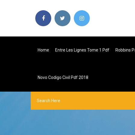
Home
Entre Les Lignes Tome 1 Pdf
Robbins P
Novo Codigo Civil Pdf 2018