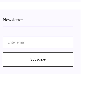
Newsletter
Subscribe