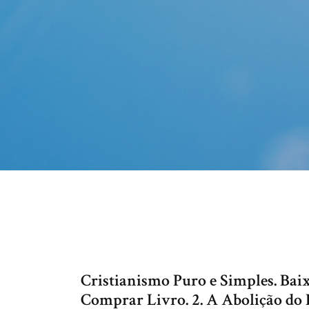
Cristianismo Puro e Simples. Bai
Comprar Livro. 2. A Abolição do