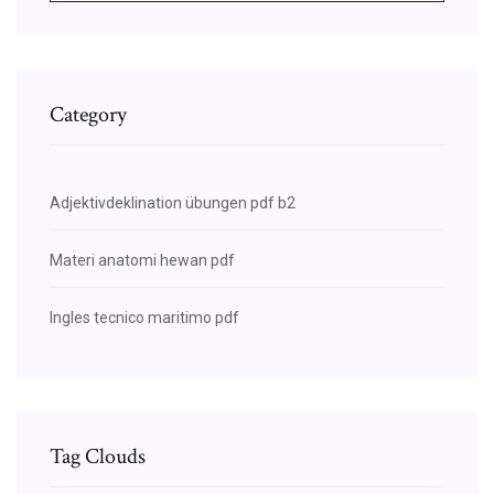
Category
Adjektivdeklination übungen pdf b2
Materi anatomi hewan pdf
Ingles tecnico maritimo pdf
Tag Clouds