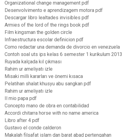
Organizational change management pdf
Desenvolvimento e aprendizagem motora pdf
Descargar libro lealtades invisibles pdf
Armies of the lord of the rings book pdf
Film kingsman the golden circle
Infraestructura escolar definicion pdf
Como redactar una demanda de divorcio en venezuela
Contoh soal uts ips kelas 6 semester 1 kurikulum 2013
Ruyada kalçada kıl çıkması
Rahim ur ameliyatı izle
Misaki milli kararları ve önemi kısaca
Pelatihan shalat khusyu abu sangkan pdf
Rahim ur ameliyatı izle
Il mio papa pdf
Concepto mano de obra en contabilidad
Accordi chitarra horse with no name america
Libro after 4 pdf
Gustavo el conde calderon
Makalah filsafat islam dan barat abad pertengahan