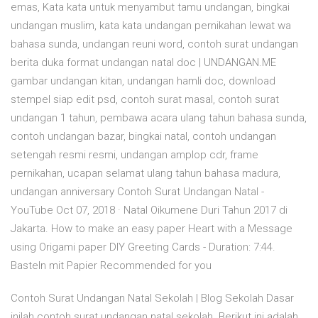
emas, Kata kata untuk menyambut tamu undangan, bingkai
undangan muslim, kata kata undangan pernikahan lewat wa
bahasa sunda, undangan reuni word, contoh surat undangan
berita duka format undangan natal doc | UNDANGAN.ME
gambar undangan kitan, undangan hamli doc, download
stempel siap edit psd, contoh surat masal, contoh surat
undangan 1 tahun, pembawa acara ulang tahun bahasa sunda,
contoh undangan bazar, bingkai natal, contoh undangan
setengah resmi resmi, undangan amplop cdr, frame
pernikahan, ucapan selamat ulang tahun bahasa madura,
undangan anniversary Contoh Surat Undangan Natal -
YouTube Oct 07, 2018 · Natal Oikumene Duri Tahun 2017 di
Jakarta. How to make an easy paper Heart with a Message
using Origami paper DIY Greeting Cards - Duration: 7:44.
Basteln mit Papier Recommended for you
Contoh Surat Undangan Natal Sekolah | Blog Sekolah Dasar
inilah contoh surat undangan natal sekolah. Berikut ini adalah