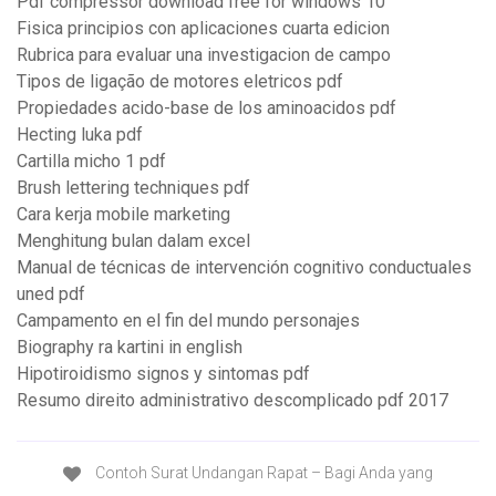
Pdf compressor download free for windows 10
Fisica principios con aplicaciones cuarta edicion
Rubrica para evaluar una investigacion de campo
Tipos de ligação de motores eletricos pdf
Propiedades acido-base de los aminoacidos pdf
Hecting luka pdf
Cartilla micho 1 pdf
Brush lettering techniques pdf
Cara kerja mobile marketing
Menghitung bulan dalam excel
Manual de técnicas de intervención cognitivo conductuales
uned pdf
Campamento en el fin del mundo personajes
Biography ra kartini in english
Hipotiroidismo signos y sintomas pdf
Resumo direito administrativo descomplicado pdf 2017
Contoh Surat Undangan Rapat – Bagi Anda yang