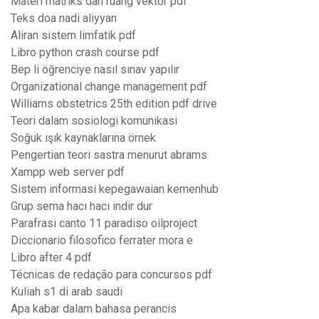
Materi matriks dan ruang vektor pdf
Teks doa nadi aliyyan
Aliran sistem limfatik pdf
Libro python crash course pdf
Bep li öğrenciye nasıl sınav yapılır
Organizational change management pdf
Williams obstetrics 25th edition pdf drive
Teori dalam sosiologi komunikasi
Soğuk ışık kaynaklarına örnek
Pengertian teori sastra menurut abrams
Xampp web server pdf
Sistem informasi kepegawaian kemenhub
Grup sema hacı hacı indir dur
Parafrasi canto 11 paradiso oilproject
Diccionario filosofico ferrater mora e
Libro after 4 pdf
Técnicas de redação para concursos pdf
Kuliah s1 di arab saudi
Apa kabar dalam bahasa perancis