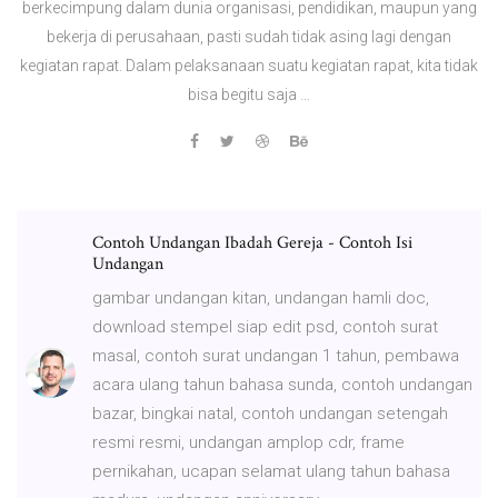
berkecimpung dalam dunia organisasi, pendidikan, maupun yang
bekerja di perusahaan, pasti sudah tidak asing lagi dengan
kegiatan rapat. Dalam pelaksanaan suatu kegiatan rapat, kita tidak
bisa begitu saja …
Contoh Undangan Ibadah Gereja - Contoh Isi
Undangan
gambar undangan kitan, undangan hamli doc,
download stempel siap edit psd, contoh surat
masal, contoh surat undangan 1 tahun, pembawa
acara ulang tahun bahasa sunda, contoh undangan
bazar, bingkai natal, contoh undangan setengah
resmi resmi, undangan amplop cdr, frame
pernikahan, ucapan selamat ulang tahun bahasa