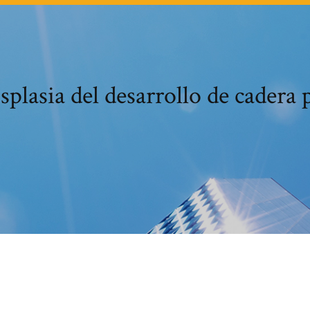
splasia del desarrollo de cadera 