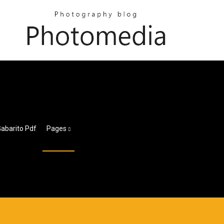
abarito Pdf
Pages