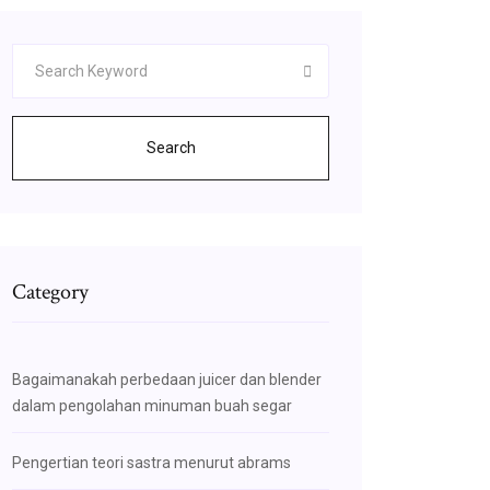
Search
Category
Bagaimanakah perbedaan juicer dan blender
dalam pengolahan minuman buah segar
Pengertian teori sastra menurut abrams