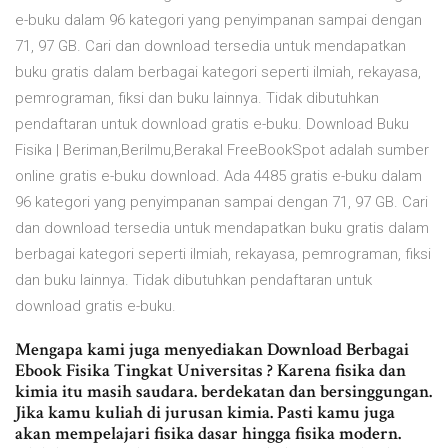
e-buku dalam 96 kategori yang penyimpanan sampai dengan
71, 97 GB. Cari dan download tersedia untuk mendapatkan
buku gratis dalam berbagai kategori seperti ilmiah, rekayasa,
pemrograman, fiksi dan buku lainnya. Tidak dibutuhkan
pendaftaran untuk download gratis e-buku. Download Buku
Fisika | Beriman,Berilmu,Berakal FreeBookSpot adalah sumber
online gratis e-buku download. Ada 4485 gratis e-buku dalam
96 kategori yang penyimpanan sampai dengan 71, 97 GB. Cari
dan download tersedia untuk mendapatkan buku gratis dalam
berbagai kategori seperti ilmiah, rekayasa, pemrograman, fiksi
dan buku lainnya. Tidak dibutuhkan pendaftaran untuk
download gratis e-buku.
Mengapa kami juga menyediakan Download Berbagai
Ebook Fisika Tingkat Universitas ? Karena fisika dan
kimia itu masih saudara. berdekatan dan bersinggungan.
Jika kamu kuliah di jurusan kimia. Pasti kamu juga
akan mempelajari fisika dasar hingga fisika modern.