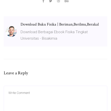
Download Buku Fisika | Beriman,Berilmu,Berakal
Download Berbagai Ebook Fisika Tingkat
Universitas - Bisakimia
Leave a Reply