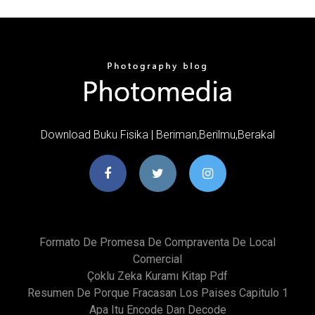
Download Buku Fisika | Beriman,Berilmu,Berakal
Formato De Promesa De Compraventa De Local
Comercial
Çoklu Zeka Kuramı Kitap Pdf
Resumen De Porque Fracasan Los Paises Capitulo 1
Apa Itu Encode Dan Decode