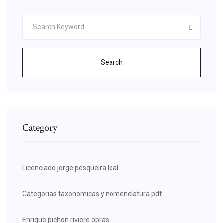
Search
Category
Licenciado jorge pesqueira leal
Categorias taxonomicas y nomenclatura pdf
Enrique pichon riviere obras