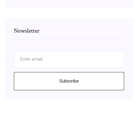
Newsletter
Subscribe