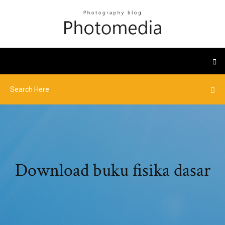
Download buku fisika dasar