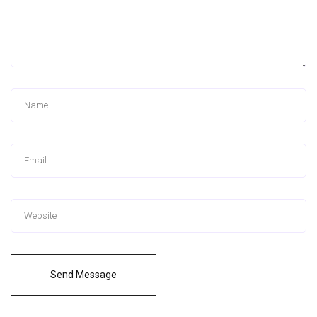
Send Message