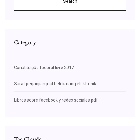
Search
Category
Constituição federal livro 2017
Surat perjanjian jual beli barang elektronik
Libros sobre facebook y redes sociales pdf
Tag Clouds