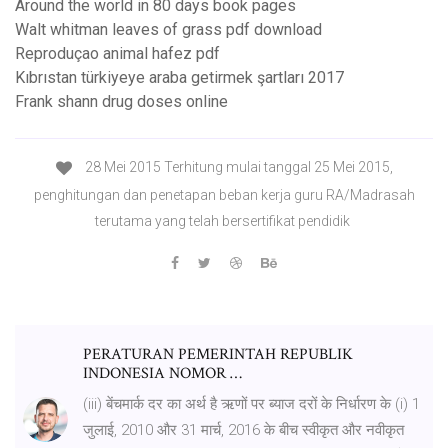
Around the world in 80 days book pages
Walt whitman leaves of grass pdf download
Reproduçao animal hafez pdf
Kıbrıstan türkiyeye araba getirmek şartları 2017
Frank shann drug doses online
28 Mei 2015 Terhitung mulai tanggal 25 Mei 2015,
penghitungan dan penetapan beban kerja guru RA/Madrasah
terutama yang telah bersertifikat pendidik
PERATURAN PEMERINTAH REPUBLIK
INDONESIA NOMOR …
(iii) बेंचमार्क दर का अर्थ है ऋणों पर ब्याज दरों के निर्धारण के (i) 1
जुलाई, 2010 और 31 मार्च, 2016 के बीच स्वीकृत और नवीकृत