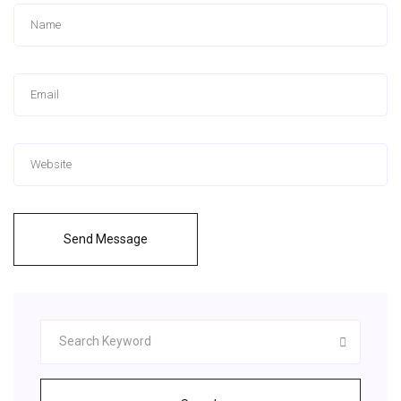
Send Message