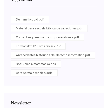
Demam thypoid pdf
Material para escuela biblica de vacaciones pdf
Come disegnare manga corpi e anatomia pdf
Format kkm k13 sma revisi 2017
Antecedentes historicos del derecho informatico pdf
Soal kelas 6 matematika pas
Cara bermain rebab sunda
Newsletter