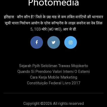
इतिहास · कौन कौन है? जिले के छह माह से कम लंबित वारंटियों की थानावार
सूची भारत निर्वाचन आयोग के प्रेस कॉन्फ्रेंस के लाइव कवरेज का वेब लिंक
5, 103-भोरे (अ0 जा0), आर जे डी.
Sejarah Pplh Seloliman Trawas Mojokerto
Quando Si Prendono Valori Interni O Esterni
Cara Kerja Mobile Marketing
Constituição Federal Livro 2017
Copyright ©
2026 All rights reserved