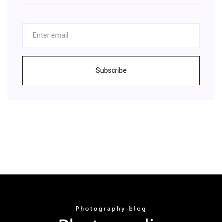
Subscribe