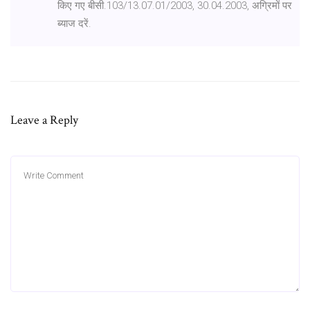
किए गए बीसी.103/13.07.01/2003, 30.04.2003, अग्रिमों पर
ब्याज दरें.
Leave a Reply