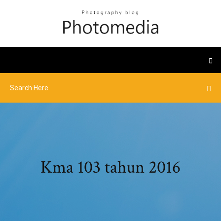
Kma 103 tahun 2016