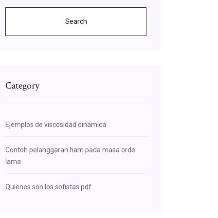
Search
Category
Ejemplos de viscosidad dinamica
Contoh pelanggaran ham pada masa orde
lama
Quienes son los sofistas pdf