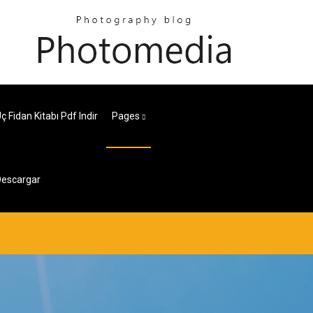
 Fidan Kitabı Pdf Indir
Pages
Descargar