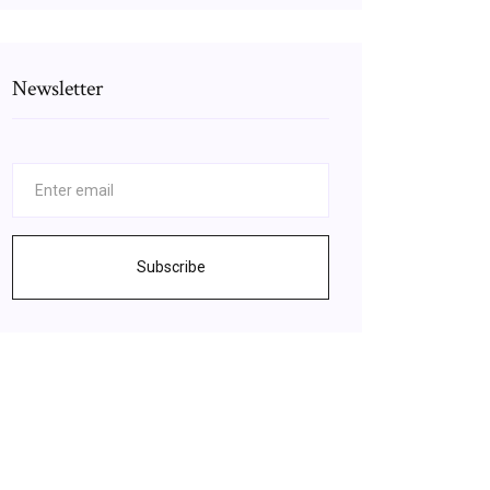
Newsletter
Subscribe