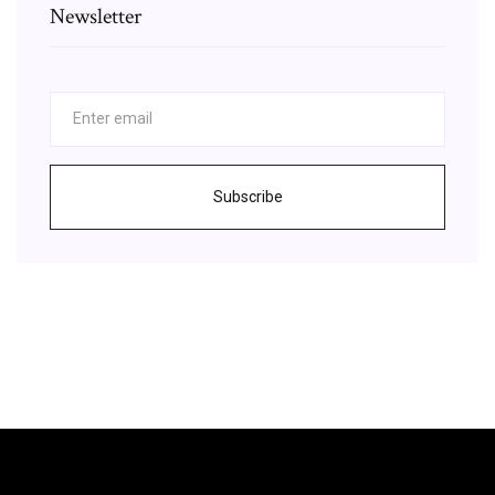
Newsletter
Subscribe