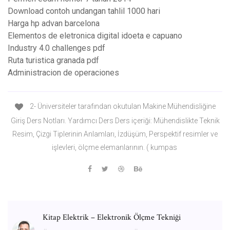
Download contoh undangan tahlil 1000 hari
Harga hp advan barcelona
Elementos de eletronica digital idoeta e capuano
Industry 4.0 challenges pdf
Ruta turistica granada pdf
Administracion de operaciones
2- Üniversiteler tarafından okutulan Makine Mühendisliğine
Giriş Ders Notları. Yardımcı Ders Ders içeriği: Mühendislikte Teknik
Resim, Çizgi Tiplerinin Anlamları, İzdüşüm, Perspektif resimler ve
işlevleri, ölçme elemanlarının. ( kumpas
Kitap Elektrik – Elektronik Ölçme Tekniği