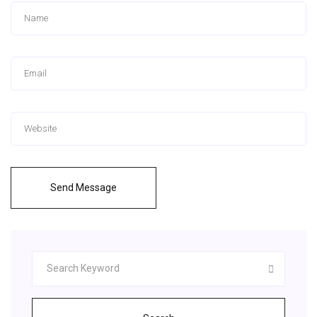
Send Message