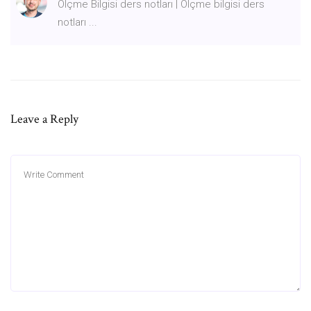
Ölçme Bilgisi ders notları | Ölçme bilgisi ders
notları ...
Leave a Reply