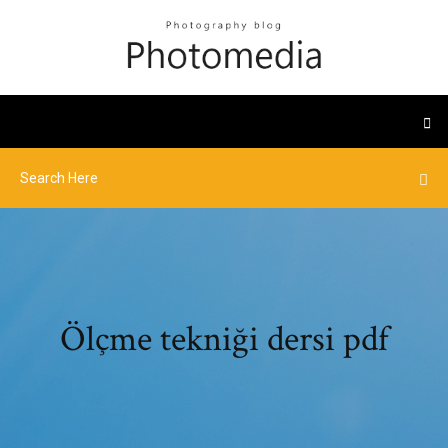
Ölçme tekniği dersi pdf