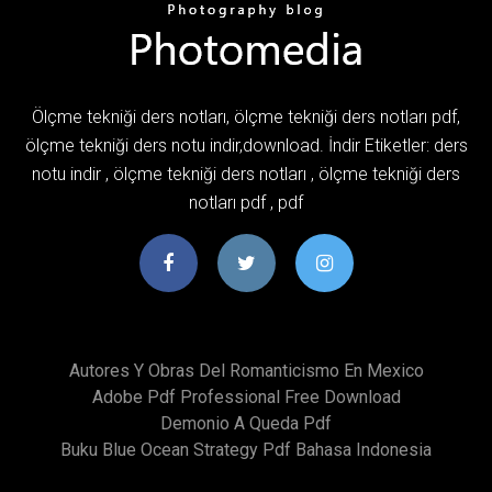
Ölçme tekniği ders notları, ölçme tekniği ders notları pdf,
ölçme tekniği ders notu indir,download. İndir Etiketler: ders
notu indir , ölçme tekniği ders notları , ölçme tekniği ders
notları pdf , pdf
Autores Y Obras Del Romanticismo En Mexico
Adobe Pdf Professional Free Download
Demonio A Queda Pdf
Buku Blue Ocean Strategy Pdf Bahasa Indonesia