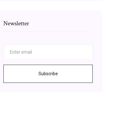
Newsletter
Subscribe