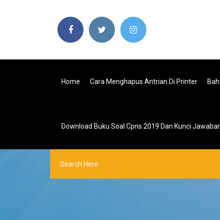
Home
Cara Menghapus Antrian Di Printer
Bah
Download Buku Soal Cpns 2019 Dan Kunci Jawaba