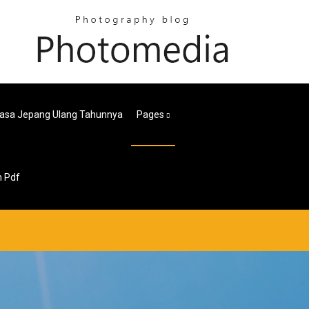
asa Jepang Ulang Tahunnya
Pages
n Pdf