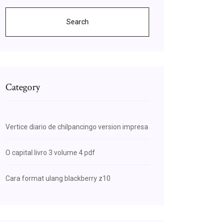
Search
Category
Vertice diario de chilpancingo version impresa
O capital livro 3 volume 4 pdf
Cara format ulang blackberry z10