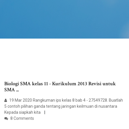
Biologi SMA kelas 11 - Kurikulum 2013 Revisi untuk
SMA ...
19 Mar 2020 Rangkuman ips kelas 8 bab 4​ - 27549728. Buatlah
5 contoh pilihan ganda tentang jaringan keilmuan di nusantara
Kepada siapkah kita
8 Comments