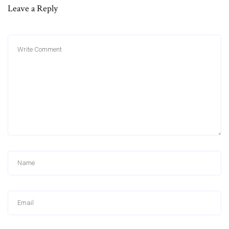
Leave a Reply