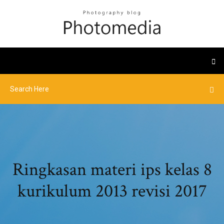
Ringkasan materi ips kelas 8
kurikulum 2013 revisi 2017