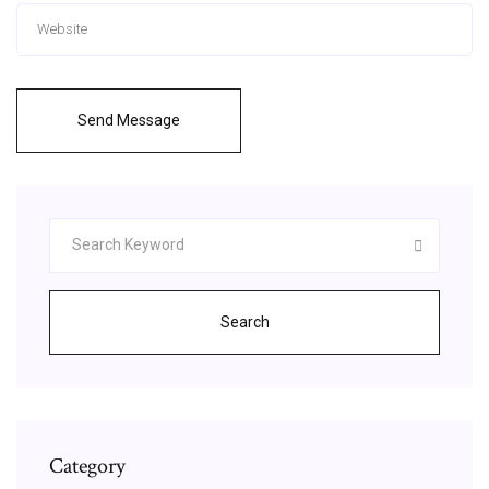
Send Message
Search
Category