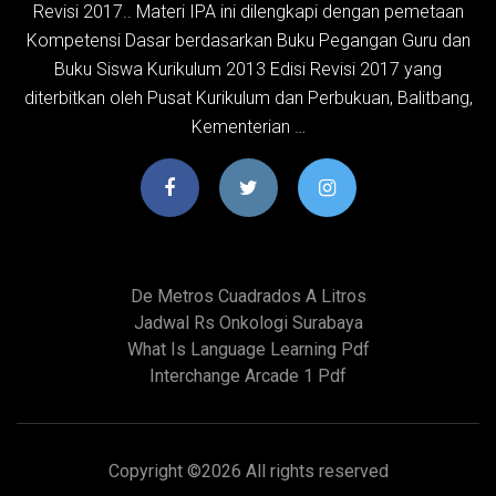
Revisi 2017.. Materi IPA ini dilengkapi dengan pemetaan
Kompetensi Dasar berdasarkan Buku Pegangan Guru dan
Buku Siswa Kurikulum 2013 Edisi Revisi 2017 yang
diterbitkan oleh Pusat Kurikulum dan Perbukuan, Balitbang,
Kementerian …
De Metros Cuadrados A Litros
Jadwal Rs Onkologi Surabaya
What Is Language Learning Pdf
Interchange Arcade 1 Pdf
Copyright ©
2026 All rights reserved