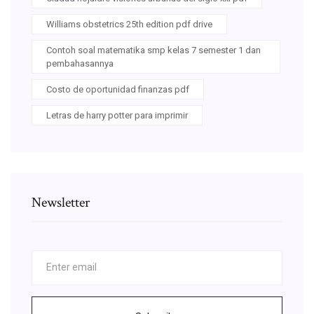
Williams obstetrics 25th edition pdf drive
Contoh soal matematika smp kelas 7 semester 1 dan
pembahasannya
Costo de oportunidad finanzas pdf
Letras de harry potter para imprimir
Newsletter