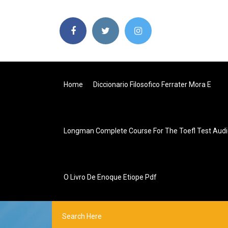
Home
Diccionario Filosofico Ferrater Mora E
Longman Complete Course For The Toefl Test Aud
O Livro De Enoque Etiope Pdf