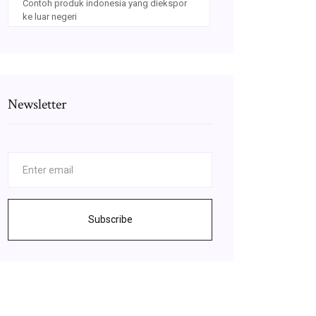
Contoh produk indonesia yang diekspor
ke luar negeri
Newsletter
Subscribe