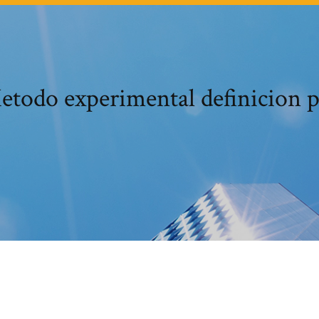
etodo experimental definicion p