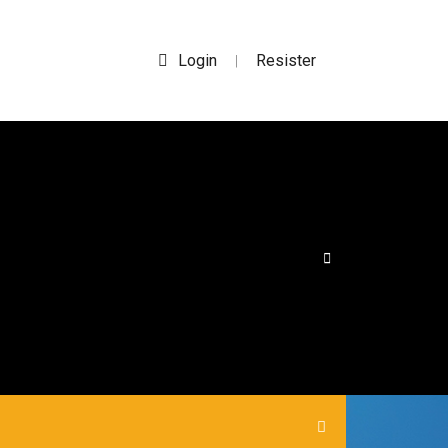
Login
Resister
|