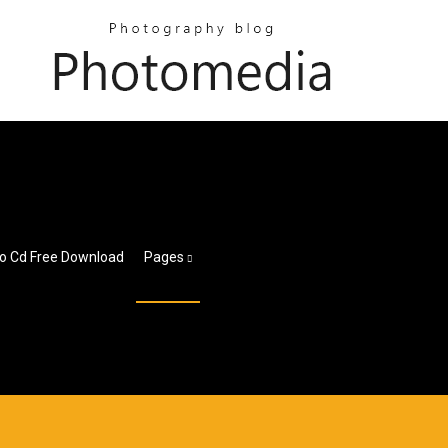
io Cd Free Download
Pages